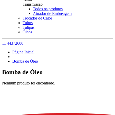
Transmissao
Todos os produtos
Atuador de Embreagem
Trocador de Calor
Tubos
Tulipas
Óleos
11 44372600
Página Inicial
Bomba de Óleo
Bomba de Óleo
Nenhum produto foi encontrado.