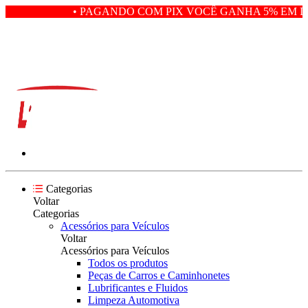
• PAGANDO COM PIX VOCÊ GANHA 5% EM DE
Categorias
Voltar
Categorias
Acessórios para Veículos
Voltar
Acessórios para Veículos
Todos os produtos
Peças de Carros e Caminhonetes
Lubrificantes e Fluidos
Limpeza Automotiva