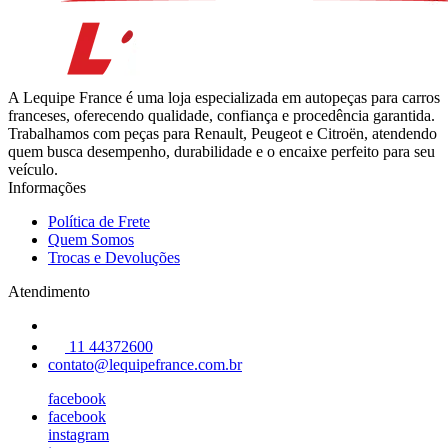
A Lequipe France é uma loja especializada em autopeças para carros
franceses, oferecendo qualidade, confiança e procedência garantida.
Trabalhamos com peças para Renault, Peugeot e Citroën, atendendo
quem busca desempenho, durabilidade e o encaixe perfeito para seu
veículo.
Informações
Política de Frete
Quem Somos
Trocas e Devoluções
Atendimento
11 44372600
contato@lequipefrance.com.br
facebook
facebook
instagram