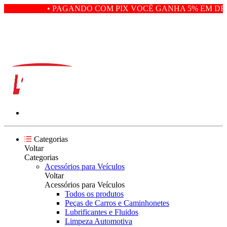
• PAGANDO COM PIX VOCÊ GANHA 5% EM DES
Categorias
Voltar
Categorias
Acessórios para Veículos
Voltar
Acessórios para Veículos
Todos os produtos
Peças de Carros e Caminhonetes
Lubrificantes e Fluidos
Limpeza Automotiva