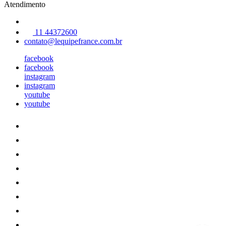
Atendimento
11 44372600
contato@lequipefrance.com.br
facebook
facebook
instagram
instagram
youtube
youtube