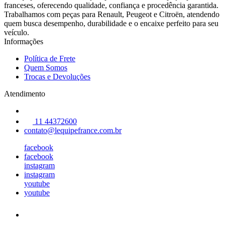
franceses, oferecendo qualidade, confiança e procedência garantida.
Trabalhamos com peças para Renault, Peugeot e Citroën, atendendo
quem busca desempenho, durabilidade e o encaixe perfeito para seu
veículo.
Informações
Política de Frete
Quem Somos
Trocas e Devoluções
Atendimento
11 44372600
contato@lequipefrance.com.br
facebook
facebook
instagram
instagram
youtube
youtube