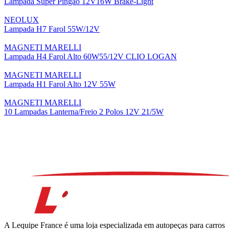
Lampada Super Pingao 12V16W Brake-Light
NEOLUX
Lampada H7 Farol 55W/12V
MAGNETI MARELLI
Lampada H4 Farol Alto 60W55/12V CLIO LOGAN
MAGNETI MARELLI
Lampada H1 Farol Alto 12V 55W
MAGNETI MARELLI
10 Lampadas Lanterna/Freio 2 Polos 12V 21/5W
A Lequipe France é uma loja especializada em autopeças para carros