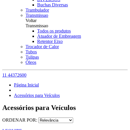
Buchas Diversas
Trambulador
Transmissao
Voltar
Transmissao
Todos os produtos
Atuador de Embreagem
Retentor Eixo
Trocador de Calor
Tubos
Tulipas
Óleos
11 44372600
Página Inicial
Acessórios para Veículos
Acessórios para Veículos
ORDENAR POR: