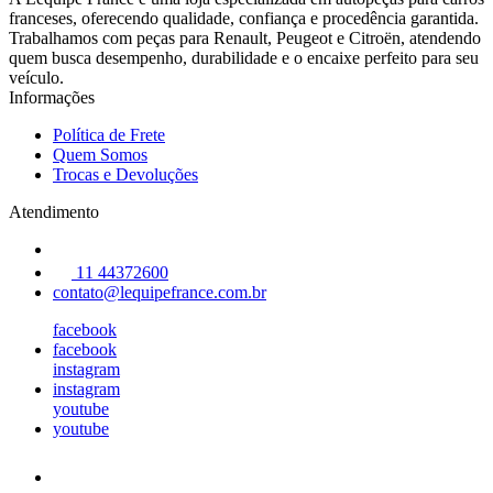
franceses, oferecendo qualidade, confiança e procedência garantida.
Trabalhamos com peças para Renault, Peugeot e Citroën, atendendo
quem busca desempenho, durabilidade e o encaixe perfeito para seu
veículo.
Informações
Política de Frete
Quem Somos
Trocas e Devoluções
Atendimento
11 44372600
contato@lequipefrance.com.br
facebook
facebook
instagram
instagram
youtube
youtube