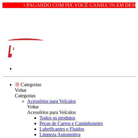
• PAGANDO COM PIX VOCÊ GANHA 5% EM DESCON
Categorias
Voltar
Categorias
Acessórios para Veículos
Voltar
Acessórios para Veículos
Todos os produtos
Peças de Carros e Caminhonetes
Lubrificantes e Fluidos
Limpeza Automotiva