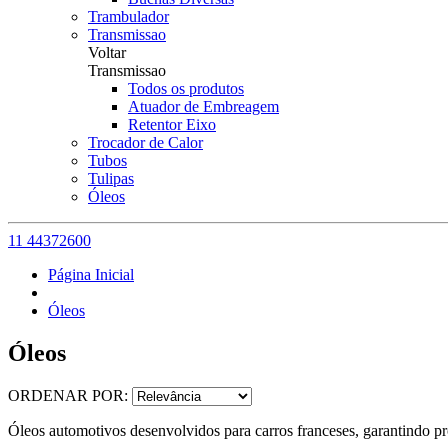
Trambulador
Transmissao
Voltar
Transmissao
Todos os produtos
Atuador de Embreagem
Retentor Eixo
Trocador de Calor
Tubos
Tulipas
Óleos
11 44372600
Página Inicial
Óleos
Óleos
ORDENAR POR:
Óleos automotivos desenvolvidos para carros franceses, garantindo pr