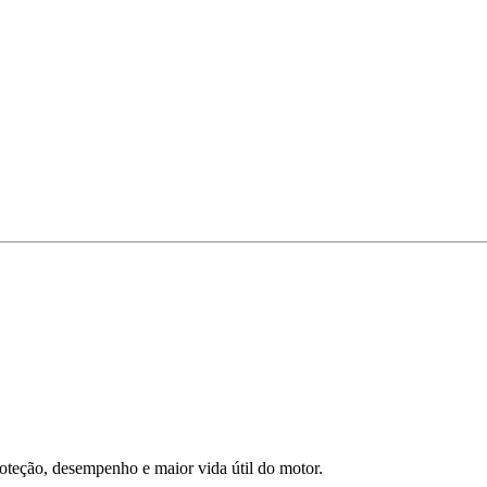
oteção, desempenho e maior vida útil do motor.