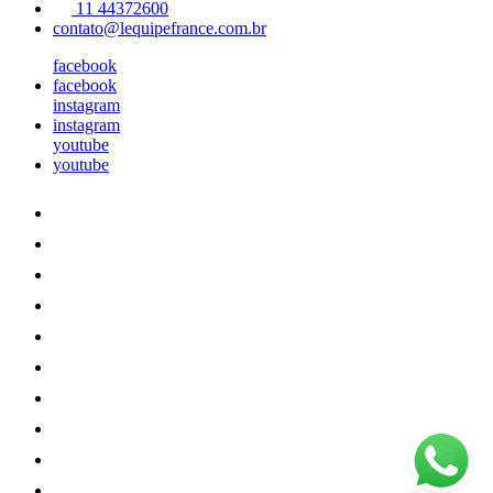
11 44372600
contato@lequipefrance.com.br
facebook
facebook
instagram
instagram
youtube
youtube