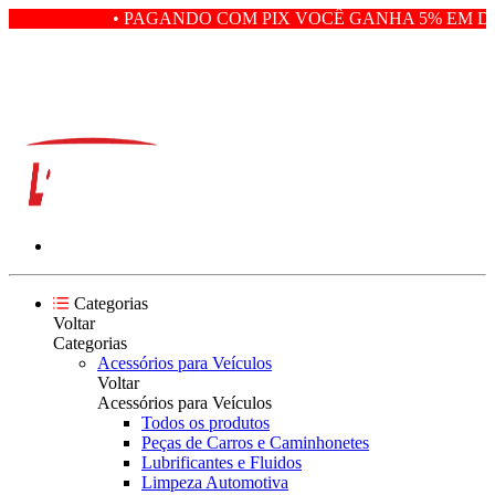
• PAGANDO COM PIX VOCÊ GANHA 5% EM DE
Categorias
Voltar
Categorias
Acessórios para Veículos
Voltar
Acessórios para Veículos
Todos os produtos
Peças de Carros e Caminhonetes
Lubrificantes e Fluidos
Limpeza Automotiva