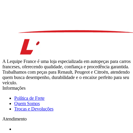
A Lequipe France é uma loja especializada em autopeças para carros
franceses, oferecendo qualidade, confiança e procedência garantida.
Trabalhamos com peças para Renault, Peugeot e Citroën, atendendo
quem busca desempenho, durabilidade e o encaixe perfeito para seu
veículo.
Informações
Política de Frete
Quem Somos
Trocas e Devoluções
Atendimento