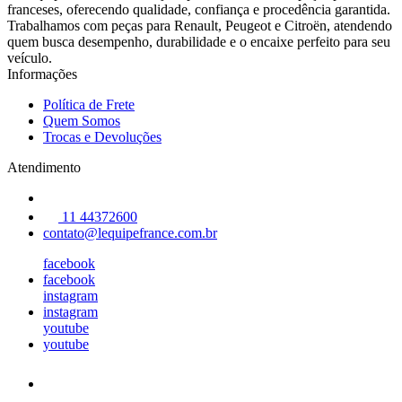
franceses, oferecendo qualidade, confiança e procedência garantida.
Trabalhamos com peças para Renault, Peugeot e Citroën, atendendo
quem busca desempenho, durabilidade e o encaixe perfeito para seu
veículo.
Informações
Política de Frete
Quem Somos
Trocas e Devoluções
Atendimento
11 44372600
contato@lequipefrance.com.br
facebook
facebook
instagram
instagram
youtube
youtube