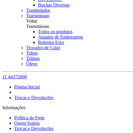
Buchas Diversas
Trambulador
Transmissao
Voltar
Transmissao
Todos os produtos
Atuador de Embreagem
Retentor Eixo
Trocador de Calor
Tubos
Tulipas
Óleos
11 44372600
Página Inicial
Trocas e Devoluções
Informações
Política de Frete
Quem Somos
Trocas e Devoluções