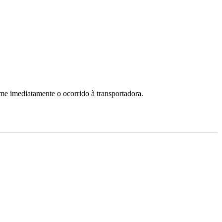
me imediatamente o ocorrido à transportadora.