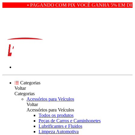
• PAGANDO COM PIX VOCÊ GANHA 5% EM DESC
Categorias
Voltar
Categorias
Acessórios para Veículos
Voltar
Acessórios para Veículos
Todos os produtos
Peças de Carros e Caminhonetes
Lubrificantes e Fluidos
Limpeza Automotiva