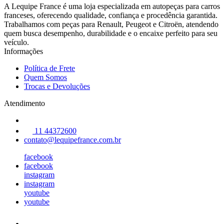
A Lequipe France é uma loja especializada em autopeças para carros
franceses, oferecendo qualidade, confiança e procedência garantida.
Trabalhamos com peças para Renault, Peugeot e Citroën, atendendo
quem busca desempenho, durabilidade e o encaixe perfeito para seu
veículo.
Informações
Política de Frete
Quem Somos
Trocas e Devoluções
Atendimento
11 44372600
contato@lequipefrance.com.br
facebook
facebook
instagram
instagram
youtube
youtube