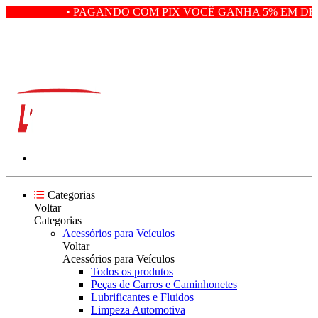
• PAGANDO COM PIX VOCÊ GANHA 5% EM DES
Categorias
Voltar
Categorias
Acessórios para Veículos
Voltar
Acessórios para Veículos
Todos os produtos
Peças de Carros e Caminhonetes
Lubrificantes e Fluidos
Limpeza Automotiva