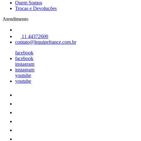
Quem Somos
Trocas e Devoluções
Atendimento
11 44372600
contato@lequipefrance.com.br
facebook
facebook
instagram
instagram
youtube
youtube