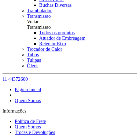
Buchas Diversas
Trambulador
Transmissao
Voltar
Transmissao
Todos os produtos
Atuador de Embreagem
Retentor Eixo
Trocador de Calor
Tubos
Tulipas
Óleos
11 44372600
Página Inicial
Quem Somos
Informações
Política de Frete
Quem Somos
Trocas e Devoluções