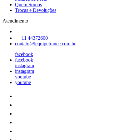
Quem Somos
Trocas e Devoluções
Atendimento
11 44372600
contato@lequipefrance.com.br
facebook
facebook
instagram
instagram
youtube
youtube