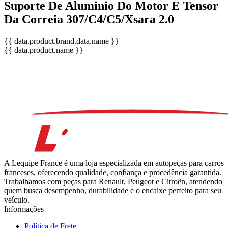
Suporte De Aluminio Do Motor E Tensor
Da Correia 307/C4/C5/Xsara 2.0
{{ data.product.brand.data.name }}
{{ data.product.name }}
A Lequipe France é uma loja especializada em autopeças para carros
franceses, oferecendo qualidade, confiança e procedência garantida.
Trabalhamos com peças para Renault, Peugeot e Citroën, atendendo
quem busca desempenho, durabilidade e o encaixe perfeito para seu
veículo.
Informações
Política de Frete