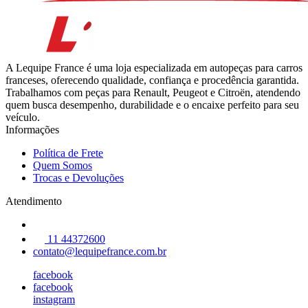
A Lequipe France é uma loja especializada em autopeças para carros
franceses, oferecendo qualidade, confiança e procedência garantida.
Trabalhamos com peças para Renault, Peugeot e Citroën, atendendo
quem busca desempenho, durabilidade e o encaixe perfeito para seu
veículo.
Informações
Política de Frete
Quem Somos
Trocas e Devoluções
Atendimento
11 44372600
contato@lequipefrance.com.br
facebook
facebook
instagram