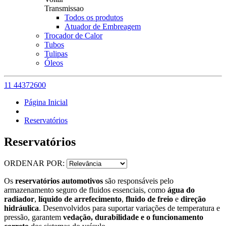
Transmissao
Todos os produtos
Atuador de Embreagem
Trocador de Calor
Tubos
Tulipas
Óleos
11 44372600
Página Inicial
Reservatórios
Reservatórios
ORDENAR POR:
Os
reservatórios automotivos
são responsáveis pelo
armazenamento seguro de fluidos essenciais, como
água do
radiador
,
líquido de arrefecimento
,
fluido de freio
e
direção
hidráulica
. Desenvolvidos para suportar variações de temperatura e
pressão, garantem
vedação, durabilidade e o funcionamento