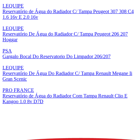
LEQUIPE
Reservatório de Água do Radiador C/ Tampa Peugeot 307 308 C4
1.6 16v E 2.0 16v
LEQUIPE
Reservatório De Água do Radiador C/ Tampa Peugeot 206 207
Hoggar
PSA
Gargalo Bocal Do Reservatorio Do Limpador 206/207
LEQUIPE
Reservatório De Água Do Radiador C/ Tampa Renault Megane Ii
Gran Scenic
PRO FRANCE
Reservatório de Água do Radiador Com Tampa Renault Clio E
Kangoo 1.0 8v D7D